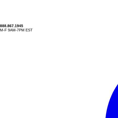
888.867.1945
M-F 9AM-7PM EST